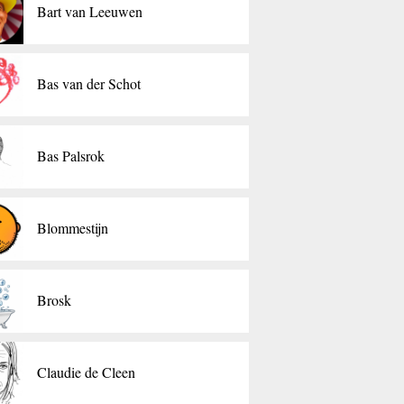
Bart van Leeuwen
Bas van der Schot
Bas Palsrok
Blommestijn
Brosk
Claudie de Cleen