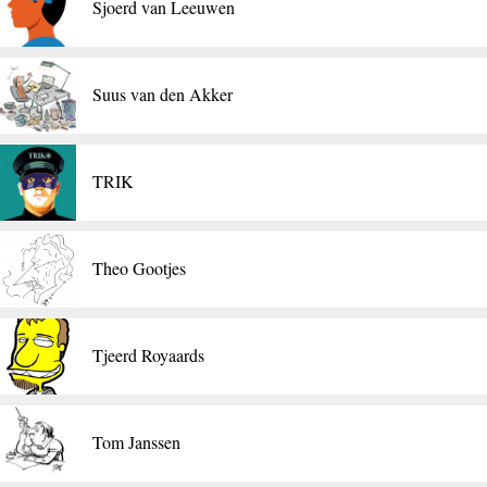
Sjoerd van Leeuwen
Suus van den Akker
TRIK
Theo Gootjes
Tjeerd Royaards
Tom Janssen