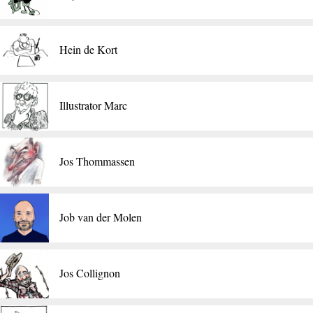
Hein de Kort
Illustrator Marc
Jos Thommassen
Job van der Molen
Jos Collignon