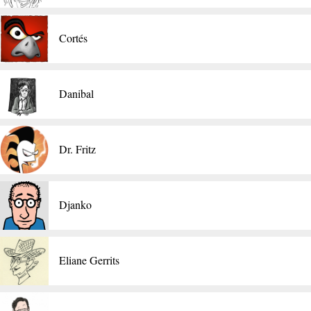
Cortés
Danibal
Dr. Fritz
Djanko
Eliane Gerrits