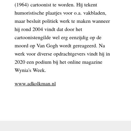
(1964) cartoonist te worden. Hij tekent
humoristische plaatjes voor o.a. vakbladen,
maar besluit politiek werk te maken wanneer
hij rond 2004 vindt dat door het
cartoonistengilde wel erg eenzijdig op de
moord op Van Gogh wordt gereageerd. Na
werk voor diverse opdrachtgevers vindt hij in
2020 een podium bij het online magazine
Wynia's Week.
www.adkolkman.nl