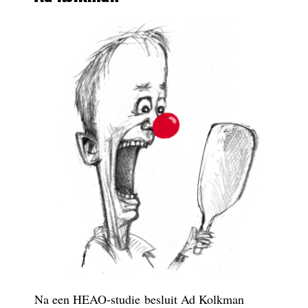
Na een HEAO-studie besluit Ad Kolkman