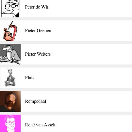
Peter de Wit
Pieter Geenen
Pieter Welters
Pluis
Rempedaal
René van Asselt