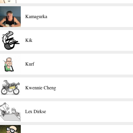
Kamagurka
Kik
Kurf
Kwennie Cheng
Lex Dirkse