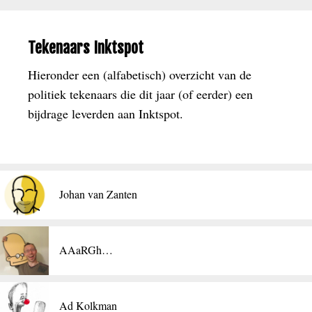
Tekenaars Inktspot
Hieronder een (alfabetisch) overzicht van de
politiek tekenaars die dit jaar (of eerder) een
bijdrage leverden aan Inktspot.
Johan van Zanten
AAaRGh…
Ad Kolkman