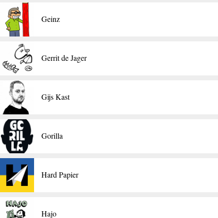
Geinz
Gerrit de Jager
Gijs Kast
Gorilla
Hard Papier
​Hajo