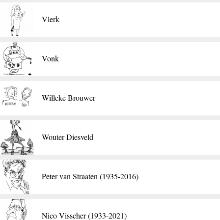
Vlerk
Vonk
Willeke Brouwer
Wouter Diesveld
Peter van Straaten (1935-2016)
Nico Visscher (1933-2021)