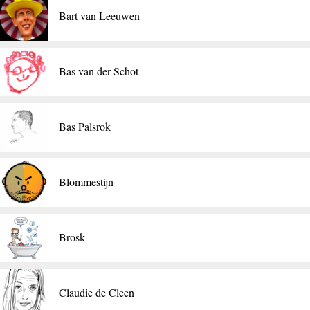
Bart van Leeuwen
Bas van der Schot
Bas Palsrok
Blommestijn
Brosk
Claudie de Cleen