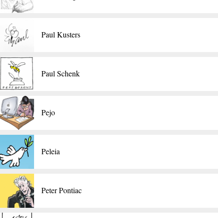
​Paul Kusters
Paul Schenk
Pejo
Peleia
​Peter Pontiac