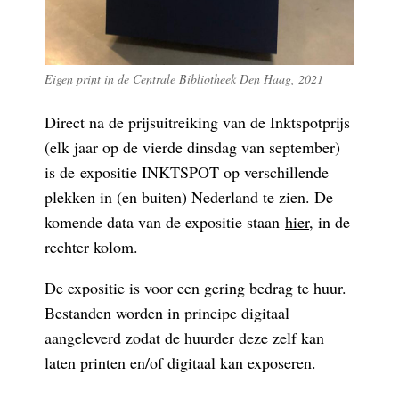
Eigen print in de Centrale Bibliotheek Den Haag, 2021
Direct na de prijsuitreiking van de Inktspotprijs
(elk jaar op de vierde dinsdag van september)
is de expositie INKTSPOT op verschillende
plekken in (en buiten) Nederland te zien. De
komende data van de expositie staan
hier
, in de
rechter kolom.
De expositie is voor een gering bedrag te huur.
Bestanden worden in principe digitaal
aangeleverd zodat de huurder deze zelf kan
laten printen en/of digitaal kan exposeren.