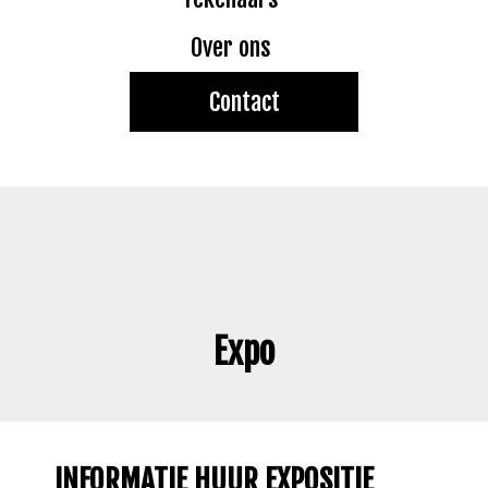
Over ons
Contact
Expo
INFORMATIE HUUR EXPOSITIE