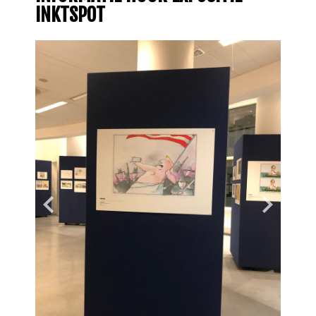
INKTSPOT