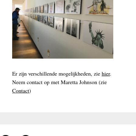
Er zijn verschillende mogelijkheden, zie
hier
.
Neem contact op met Maretta Johnson (zie
Contact
)