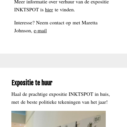
Meer informatie over verhuur van de expositie
INKTSPOT is
hier
te vinden.
Interesse? Neem contact op met Maretta
Johnson,
e-mail
Expositie te huur
Haal de prachtige expositie INKTSPOT in huis,
met de beste politieke tekeningen van het jaar!